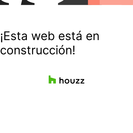
¡Esta web está en
construcción!